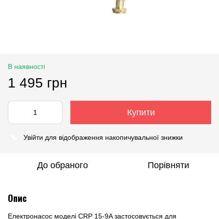
В наявності
1 495 грн
Купити
%
Увійти
для відображення накопичувальної знижки
До обраного
Порівняти
Опис
Електронасос моделі CRP 15-9A застосовується для