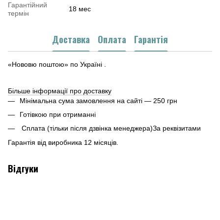
Гарантійний
18 мес
термін
Доставка
Оплата
Гарантія
«Нововю поштою» по Україні .
Більше інформації про доставку
Мінімальна сума замовлення на сайті — 250 грн
Готівкою при отриманні
Сплата (тільки після дзвінка менеджера)За реквізитами
Гарантія від виробника 12 місяців.
Відгуки