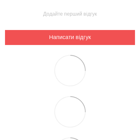
Додайте перший відгук
Написати відгук