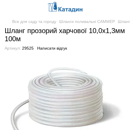
Все для саду та городу
Шланги поливальні САММЕР
Шланг
Шланг прозорий харчової 10,0х1,3мм
100м
Артикул:
29525
Написати відгук