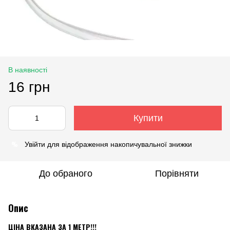
В наявності
16 грн
Купити
%
Увійти
для відображення накопичувальної знижки
До обраного
Порівняти
Опис
ЦІНА ВКАЗАНА ЗА 1 МЕТР!!!