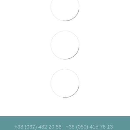
+38 (067) 482 20 88
+38 (050) 415 76 13