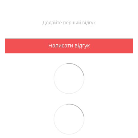
Додайте перший відгук
Написати відгук