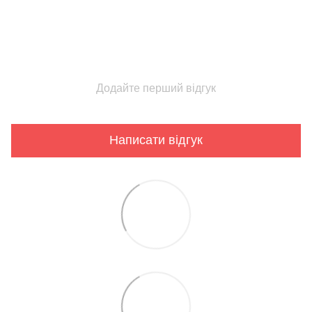
Додайте перший відгук
Написати відгук