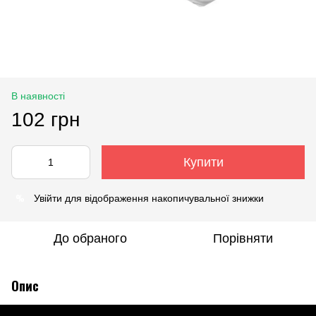
В наявності
102 грн
Купити
%
Увійти
для відображення накопичувальної знижки
До обраного
Порівняти
Опис