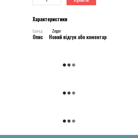
Характеристики
Бренд
Zegor
Опис
Новий відгук або коментар