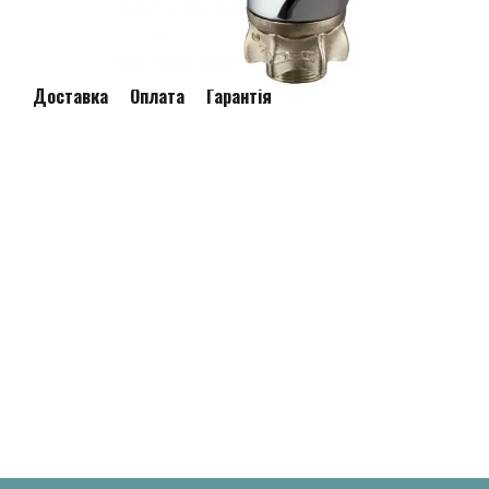
Доставка
Оплата
Гарантія