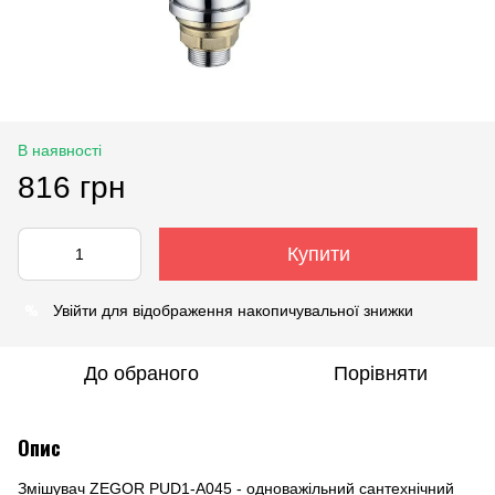
В наявності
816 грн
Купити
%
Увійти
для відображення накопичувальної знижки
До обраного
Порівняти
Опис
Змішувач ZEGOR PUD1-A045 - одноважільний сантехнічний