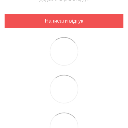
Написати відгук