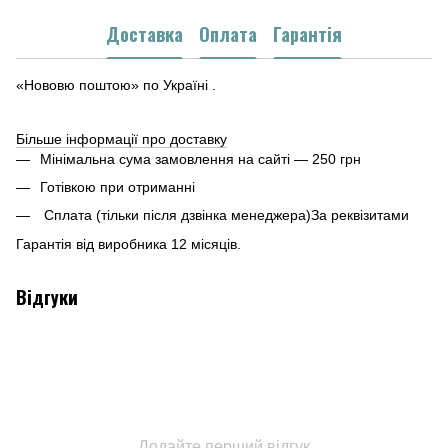
Доставка
Оплата
Гарантія
«Нововю поштою» по Україні .
Більше інформації про доставку
Мінімальна сума замовлення на сайті — 250 грн
Готівкою при отриманні
Сплата (тільки після дзвінка менеджера)За реквізитами
Гарантія від виробника 12 місяців.
Відгуки
Додайте перший відгук