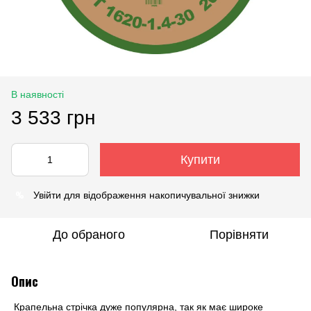
В наявності
3 533 грн
Купити
%
Увійти
для відображення накопичувальної знижки
До обраного
Порівняти
Опис
Крапельна стрічка
дуже популярна, так як має широке