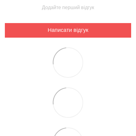
Додайте перший відгук
Написати відгук