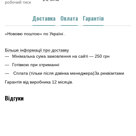
робочий тиск
Доставка
Оплата
Гарантія
«Нововю поштою» по Україні .
Більше інформації про доставку
Мінімальна сума замовлення на сайті — 250 грн
Готівкою при отриманні
Сплата (тільки після дзвінка менеджера)За реквізитами
Гарантія від виробника 12 місяців.
Відгуки