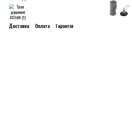
Доставка
Оплата
Гарантія