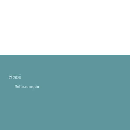
© 2026
Мобільна версія