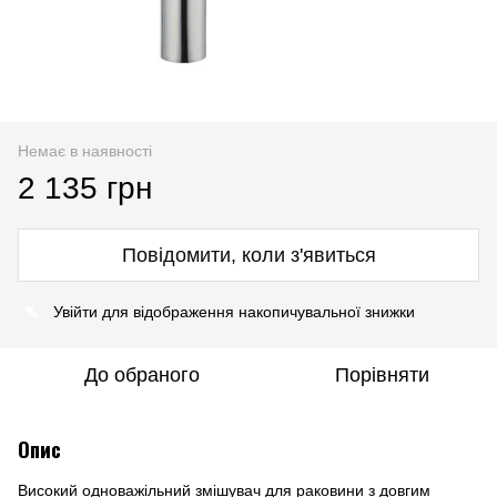
Немає в наявності
2 135 грн
Повідомити, коли з'явиться
%
Увійти
для відображення накопичувальної знижки
До обраного
Порівняти
Опис
Високий одноважільний змішувач для раковини з довгим