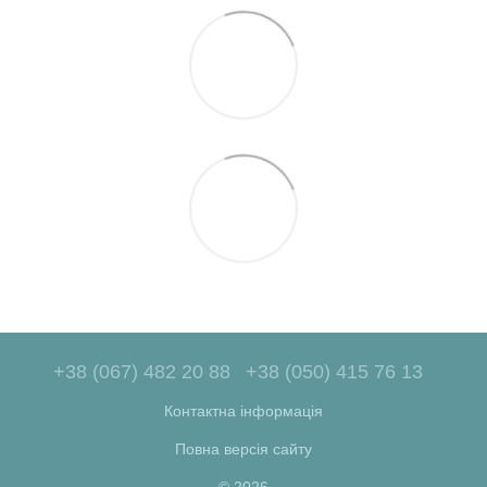
+38 (067) 482 20 88
+38 (050) 415 76 13
Контактна інформація
Повна версія сайту
© 2026