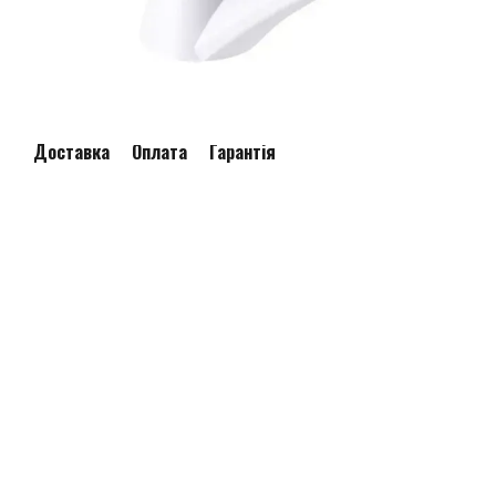
Доставка
Оплата
Гарантія