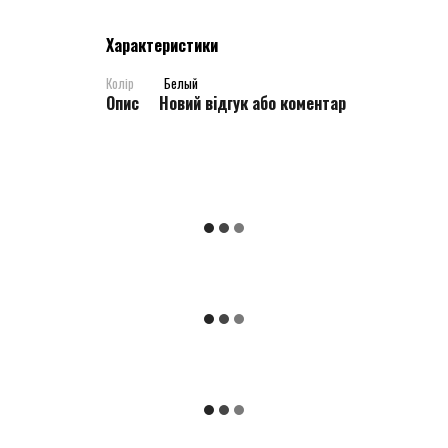
Характеристики
Колір
Белый
Опис
Новий відгук або коментар