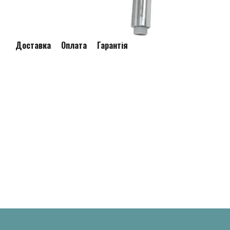
Доставка
Оплата
Гарантія