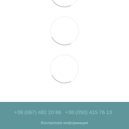
+38 (067) 482 20 88
+38 (050) 415 76 13
Контактная информация