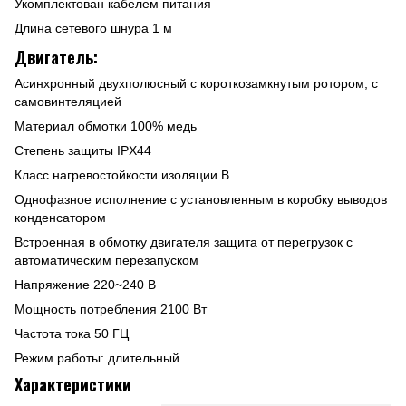
Укомплектован кабелем питания
Длина сетевого шнура 1 м
Двигатель:
Асинхронный двухполюсный с короткозамкнутым ротором, с
самовинтеляцией
Материал обмотки 100% медь
Степень защиты IPX44
Класс нагревостойкости изоляции В
Однофазное исполнение с установленным в коробку выводов
конденсатором
Встроенная в обмотку двигателя защита от перегрузок с
автоматическим перезапуском
Напряжение 220~240 В
Мощность потребления 2100 Вт
Частота тока 50 ГЦ
Режим работы: длительный
Характеристики