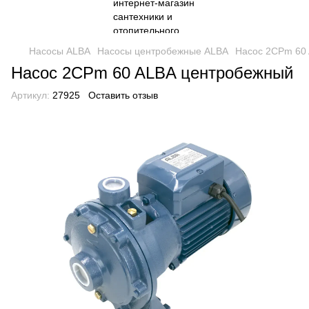
Насосы ALBA
Насосы центробежные ALBA
Насос 2CPm 60
Насос 2CPm 60 ALBA центробежный
Артикул:
27925
Оставить отзыв