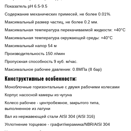
Показатель рН 6.5-9.5
Содержание механических примесей, не более 0.01%.
Максимальный размер частиц, не более 0.2 мм.
Максимальная температура перекачиваемой жидкости: +40°C
Максимальная температура окружающей среды: +40°C
Максимальный напор 54 м
Производительность 150 л/мин
Пропускная способность 9 куб. м/час.
Максимальное рабочее давление: 0.8МПа (8 бар)
Конструктивные особенности:
Моноблочные горизонтальные с двумя рабочими колесами
Корпус насосной камеры из чугуна
Колесо рабочее - центробежное, закрытого типа,
выполненное из латуни
Вал из нержавеющей стали AISI 304 (AISI 316)
Уплотнение торцевое - графит/керамика/NBR/AISI 304