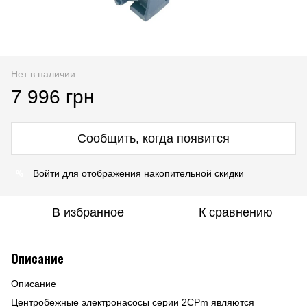
Нет в наличии
7 996 грн
Сообщить, когда появится
%
Войти
для отображения накопительной скидки
В избранное
К сравнению
Описание
Описание
Центробежные электронасосы серии 2CPm являются