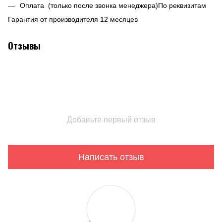
Оплата (только после звонка менеджера)По реквизитам
Гарантия от производителя 12 месяцев
Отзывы
Добавьте первый отзыв
Написать отзыв