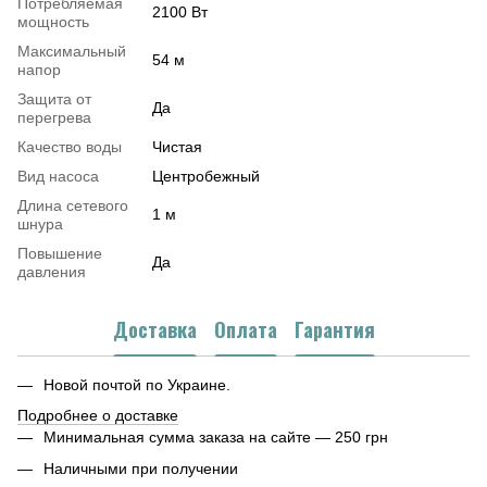
Потребляемая
2100 Вт
мощность
Максимальный
54 м
напор
Защита от
Да
перегрева
Качество воды
Чистая
Вид насоса
Центробежный
Длина сетевого
1 м
шнура
Повышение
Да
давления
Доставка
Оплата
Гарантия
Новой почтой по Украине.
Подробнее о доставке
Минимальная сумма заказа на сайте — 250 грн
Наличными при получении