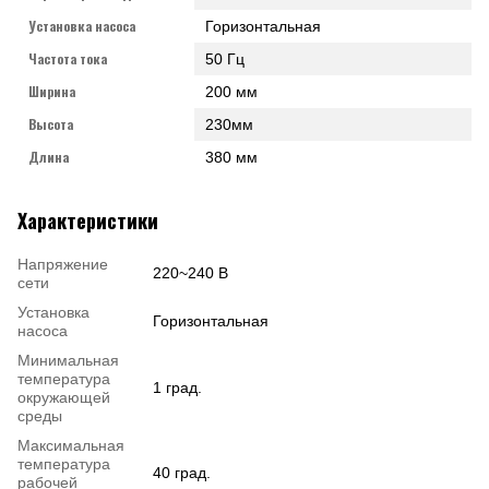
Установка насоса
Горизонтальная
Частота тока
50 Гц
Ширина
200 мм
Высота
230мм
Длина
380 мм
Характеристики
Напряжение
220~240 В
сети
Установка
Горизонтальная
насоса
Минимальная
температура
1 град.
окружающей
среды
Максимальная
температура
40 град.
рабочей