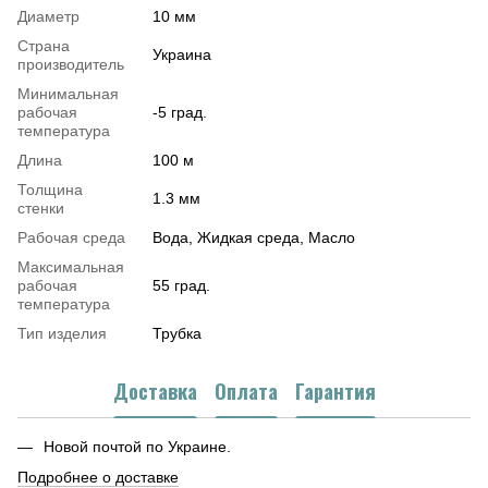
Диаметр
10 мм
Страна
Украина
производитель
Минимальная
рабочая
-5 град.
температура
Длина
100 м
Толщина
1.3 мм
стенки
Рабочая среда
Вода, Жидкая среда, Масло
Максимальная
рабочая
55 град.
температура
Тип изделия
Трубка
Доставка
Оплата
Гарантия
Новой почтой по Украине.
Подробнее о доставке