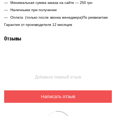
Минимальная сумма заказа на сайте — 250 грн
Наличными при получении
Оплата (только после звонка менеджера)По реквизитам
Гарантия от производителя 12 месяцев
Отзывы
Добавьте первый отзыв
Написать отзыв