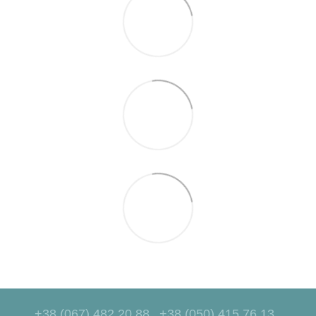
+38 (067) 482 20 88
+38 (050) 415 76 13