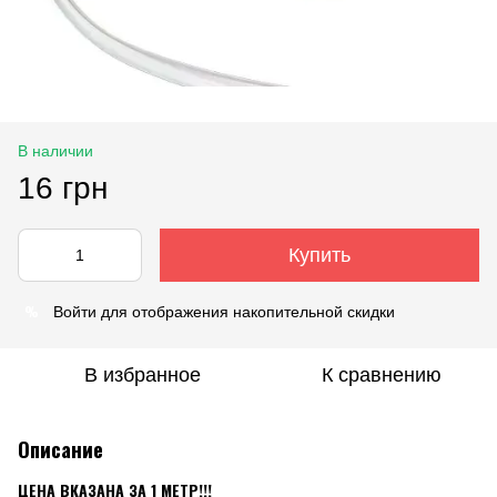
В наличии
16 грн
Купить
%
Войти
для отображения накопительной скидки
В избранное
К сравнению
Описание
ЦЕНА ВКАЗАНА ЗА 1 МЕТР!!!