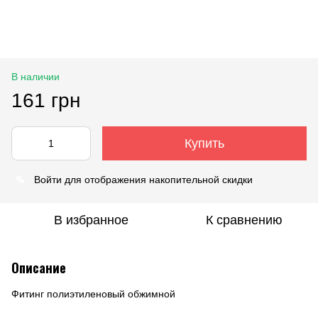
В наличии
161 грн
Купить
%
Войти
для отображения накопительной скидки
В избранное
К сравнению
Описание
Фитинг полиэтиленовый обжимной