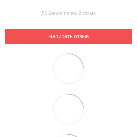
Добавьте первый отзыв
Написать отзыв