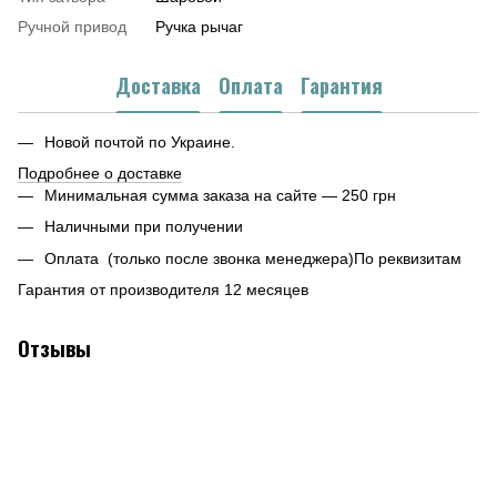
Ручной привод
Ручка рычаг
Доставка
Оплата
Гарантия
Новой почтой по Украине.
Подробнее о доставке
Минимальная сумма заказа на сайте — 250 грн
Наличными при получении
Оплата (только после звонка менеджера)По реквизитам
Гарантия от производителя 12 месяцев
Отзывы