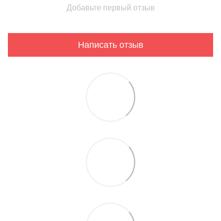
Добавьте первый отзыв
Написать отзыв