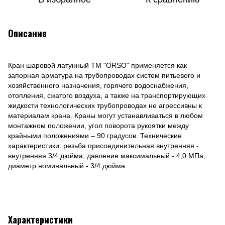
Описание
Кран шаровой латунный ТМ "ORSO" применяется как
запорная арматура на трубопроводах систем питьевого и
хозяйственного назначения, горячего водоснабжения,
отопления, сжатого воздуха, а также на транспортирующих
жидкости технологических трубопроводах не агрессивны к
материалам крана. Краны могут устанавливаться в любом
монтажном положении, угол поворота рукоятки между
крайными положениями – 90 градусов. Технические
характеристики: резьба присоединительная внутренняя -
внутренняя 3/4 дюйма, давление максимальный - 4,0 МПа,
диаметр номинальный - 3/4 дюйма
Характеристики