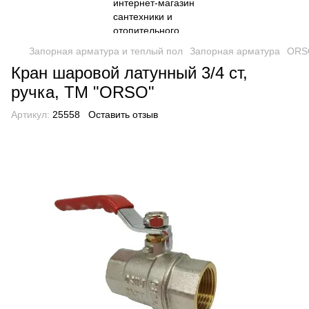
Запорная арматура и теплый пол
Запорная арматура
ORS
Кран шаровой латунный 3/4 ст,
ручка, ТМ "ORSO"
Артикул:
25558
Оставить отзыв