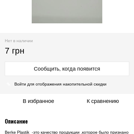
Нет в наличии
7 грн
Сообщить, когда появится
%
Войти
для отображения накопительной скидки
В избранное
К сравнению
Описание
Berke Plastik -это качество продукции ,которое было признано