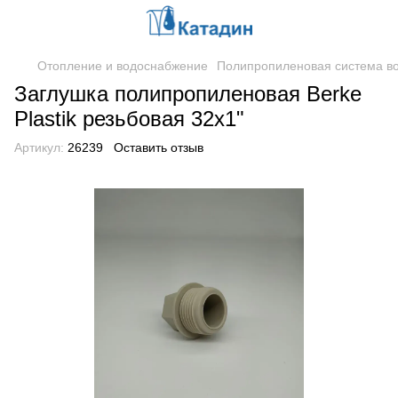
Отопление и водоснабжение
Полипропиленовая система в
Заглушка полипропиленовая Berke
Plastik резьбовая 32х1"
Артикул:
26239
Оставить отзыв