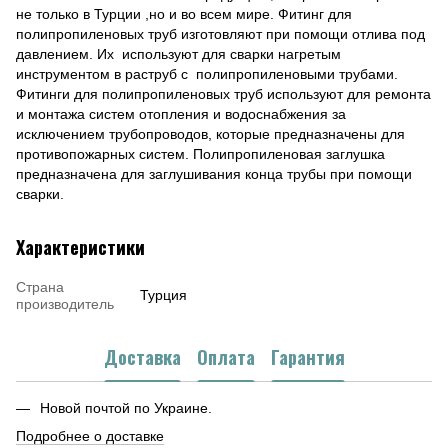
не только в Турции ,но и во всем мире. Фитинг для
полипропиленовых труб изготовляют при помощи отлива под
давлением. Их используют для сварки нагретым
инструментом в раструб с полипропиленовыми трубами.
Фитинги для полипропиленовых труб используют для ремонта
и монтажа систем отопления и водоснабжения за
исключением трубопроводов, которые предназначены для
противопожарных систем. Полипропиленовая заглушка
предназначена для заглушивания конца трубы при помощи
сварки.
Характеристики
Страна
Турция
производитель
Доставка
Оплата
Гарантия
Новой почтой по Украине.
Подробнее о доставке