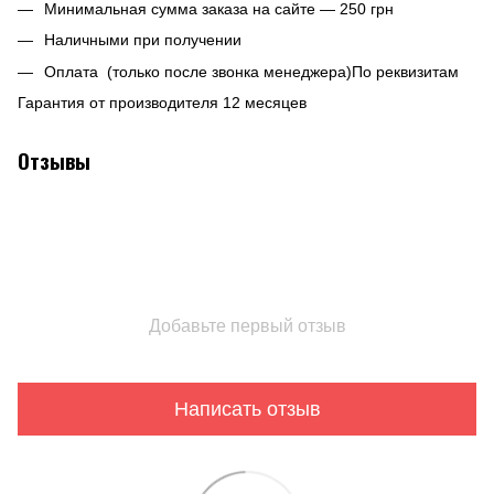
Минимальная сумма заказа на сайте — 250 грн
Наличными при получении
Оплата (только после звонка менеджера)По реквизитам
Гарантия от производителя 12 месяцев
Отзывы
Добавьте первый отзыв
Написать отзыв