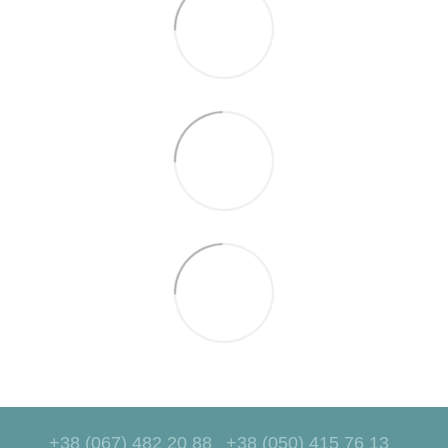
+38 (067) 482 20 88
+38 (050) 415 76 13