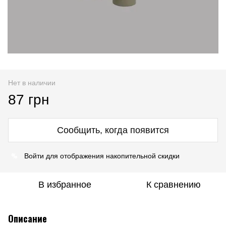
Нет в наличии
87 грн
Сообщить, когда появится
%
Войти
для отображения накопительной скидки
В избранное
К сравнению
Описание