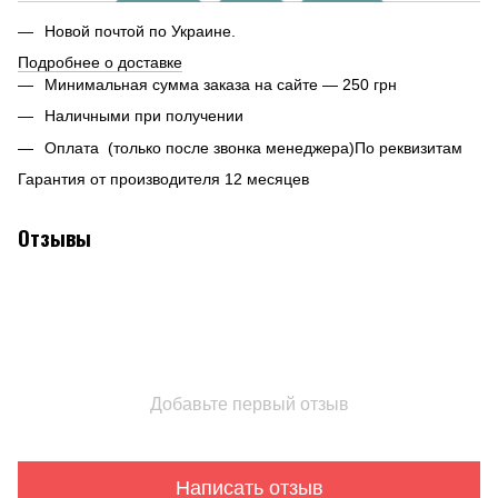
Новой почтой по Украине.
Подробнее о доставке
Минимальная сумма заказа на сайте — 250 грн
Наличными при получении
Оплата (только после звонка менеджера)По реквизитам
Гарантия от производителя 12 месяцев
Отзывы
Добавьте первый отзыв
Написать отзыв