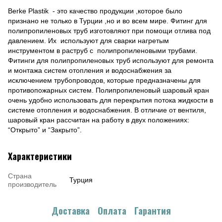
Berke Plastik - это качество продукции ,которое было
признано не только в Турции ,но и во всем мире. Фитинг для
полипропиленовых труб изготовляют при помощи отлива под
давлением. Их используют для сварки нагретым
инструментом в раструб с полипропиленовыми трубами.
Фитинги для полипропиленовых труб используют для ремонта
и монтажа систем отопления и водоснабжения за
исключением трубопроводов, которые предназначены для
противопожарных систем. Полипропиленовый шаровый кран
очень удобно использовать для перекрытия потока жидкости в
системе отопления и водоснабжения. В отличие от вентиля,
шаровый кран рассчитан на работу в двух положениях:
“Открыто” и “Закрыто”.
Характеристики
Страна
Турция
производитель
Доставка
Оплата
Гарантия