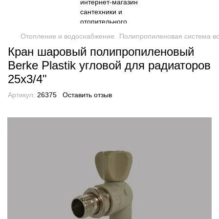
Отопление и водоснабжение
Полипропиленовая система в
Кран шаровый полипропиленовый
Berke Plastik угловой для радиаторов
25х3/4"
Артикул:
26375
Оставить отзыв