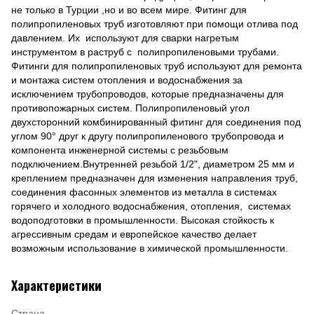
не только в Турции ,но и во всем мире. Фитинг для
полипропиленовых труб изготовляют при помощи отлива под
давлением. Их используют для сварки нагретым
инструментом в раструб с полипропиленовыми трубами.
Фитинги для полипропиленовых труб используют для ремонта
и монтажа систем отопления и водоснабжения за
исключением трубопроводов, которые предназначены для
противопожарных систем. Полипропиленовый угол
двухсторонний комбинированный фитинг для соединения под
углом 90° друг к другу полипропиленового трубопровода и
компонента инженерной системы с резьбовым
подключением.Внутренней резьбой 1/2", диаметром 25 мм и
креплением предназначен для изменения направления труб,
соединения фасонных элементов из металла в системах
горячего и холодного водоснабжения, отопления, системах
водоподготовки в промышленности. Высокая стойкость к
агрессивным средам и европейское качество делает
возможным использование в химической промышленности.
Характеристики
Страна