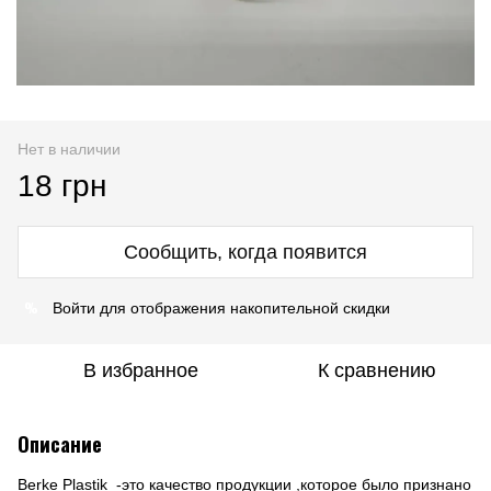
Нет в наличии
18 грн
Сообщить, когда появится
%
Войти
для отображения накопительной скидки
В избранное
К сравнению
Описание
Berke Plastik -это качество продукции ,которое было признано