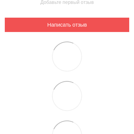
Добавьте первый отзыв
Написать отзыв