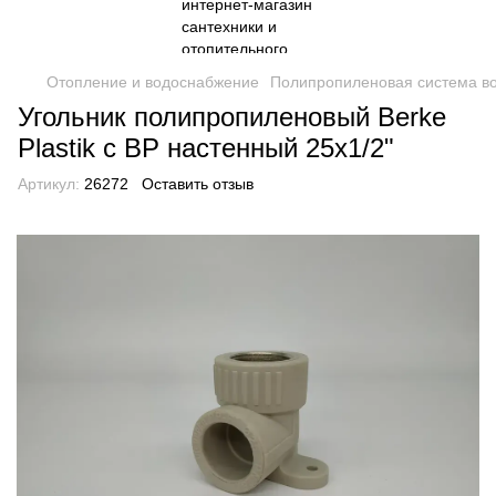
Отопление и водоснабжение
Полипропиленовая система в
Угольник полипропиленовый Berke
Plastik с ВР настенный 25х1/2"
Артикул:
26272
Оставить отзыв