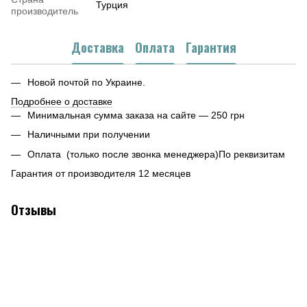
Турция
производитель
Доставка
Оплата
Гарантия
Новой почтой по Украине.
Подробнее о доставке
Минимальная сумма заказа на сайте — 250 грн
Наличными при получении
Оплата (только после звонка менеджера)По реквизитам
Гарантия от производителя 12 месяцев
Отзывы