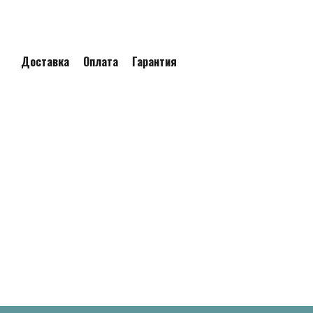
Доставка
Оплата
Гарантия