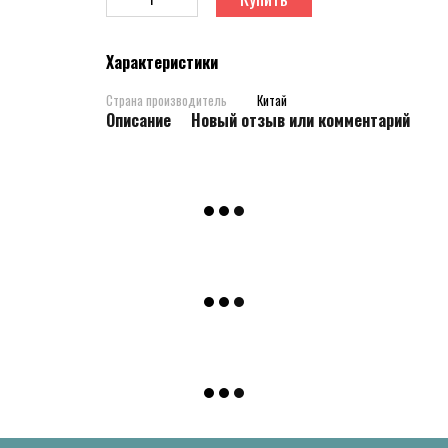
Характеристики
Страна производитель
Китай
Описание
Новый отзыв или комментарий