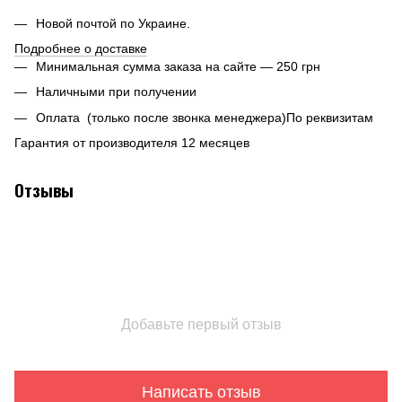
Новой почтой по Украине.
Подробнее о доставке
Минимальная сумма заказа на сайте — 250 грн
Наличными при получении
Оплата (только после звонка менеджера)По реквизитам
Гарантия от производителя 12 месяцев
Отзывы
Добавьте первый отзыв
Написать отзыв