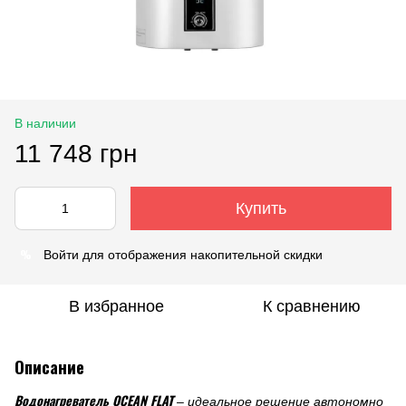
В наличии
11 748 грн
Купить
%
Войти
для отображения накопительной скидки
В избранное
К сравнению
Описание
Водонагреватель OCEAN FLAT
– идеальное решение автономно