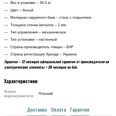
Вес в упаковке – 35,0 кг
Цвет – белый
Материал наружного бака – сталь с покрытием.
Толщина стенки металла – 2 мм.
Тип управления – механическое
Тип установки – настенный
Страна-производитель товара – КНР
Страна регистрации бренда – Украина.
Гарантия – 12 месяцев официальной гарантии от производителя на
электрические элементы + 36 месяцев на бак.
Характеристики
Форма
Плоский
водонагревателя
Доставка
Оплата
Гарантия