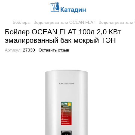
Бойлеры
Водонагреватели OCEAN FLAT
Водонагреватели
Бойлер OCEAN FLAT 100л 2,0 КВт
эмалированный бак мокрый ТЭН
Артикул:
27930
Оставить отзыв