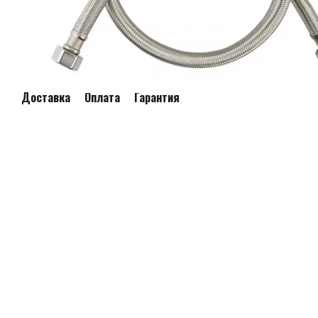
Доставка
Оплата
Гарантия