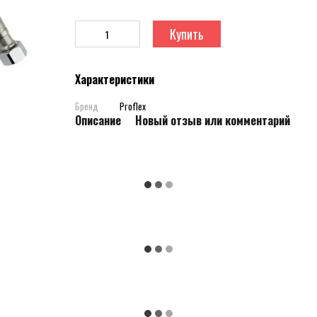
Купить
Характеристики
Бренд
Proflex
Описание
Новый отзыв или комментарий