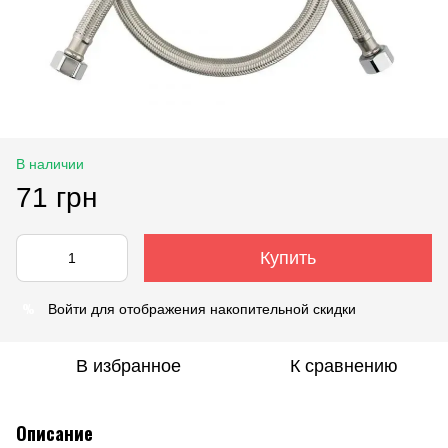
В наличии
71 грн
Купить
%
Войти
для отображения накопительной скидки
В избранное
К сравнению
Описание