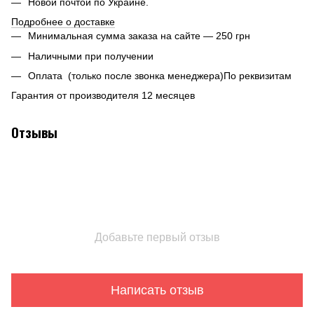
Новой почтой по Украине.
Подробнее о доставке
Минимальная сумма заказа на сайте — 250 грн
Наличными при получении
Оплата (только после звонка менеджера)По реквизитам
Гарантия от производителя 12 месяцев
Отзывы
Добавьте первый отзыв
Написать отзыв