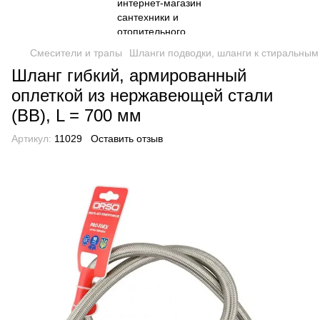
Смесители и трапы
Шланги подводки, шланги к стиральны
Шланг гибкий, армированный
оплеткой из нержавеющей стали
(ВВ), L = 700 мм
Артикул:
11029
Оставить отзыв