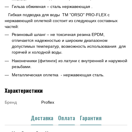
Гильза обжимная – сталь нержавеющая .
Гибкая подводка для воды ТМ "ORSO" PRO-FLEX с
нержавеющей оплеткой состоит из следующих составных
частей:
Резиновый шланг – не токсичная резина EPDM,
отличается надежностью и широким диапазоном
допустимых температур, возможность использования для
горячей и холодной воды.
Наконечники (фитинги) из латуни с внутренней и наружной
резьбами.
Металлическая оплетка - нержавеющая сталь.
Характеристики
Бренд
Proflex
Доставка
Оплата
Гарантия