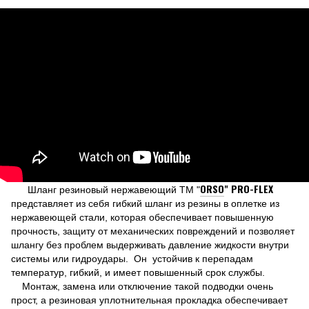
ORSO
"
PRO
-
FLEX
Шланг резиновый нержавеющий ТМ "
представляет из себя гибкий шланг из резины в оплетке из
нержавеющей стали, которая обеспечивает повышенную
прочность, защиту от механических повреждений и позволяет
шлангу без проблем выдерживать давление жидкости внутри
системы или гидроудары. Он устойчив к перепадам
температур, гибкий, и имеет повышенный срок службы.
Монтаж, замена или отключение такой подводки очень
прост, а резиновая уплотнительная прокладка обеспечивает