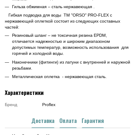
Гильза обжимная – сталь нержавеющая .
Гибкая подводка для воды ТМ "ORSO" PRO-FLEX с
нержавеющей оплеткой состоит из следующих составных
частей:
Резиновый шланг – не токсичная резина EPDM,
отличается надежностью и широким диапазоном
допустимых температур, возможность использования для
горячей и холодной воды.
Наконечники (фитинги) из латуни с внутренней и наружной
резьбами.
Металлическая оплетка - нержавеющая сталь.
Характеристики
Бренд
Proflex
Доставка
Оплата
Гарантия