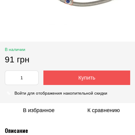
В наличии
91 грн
Купить
%
Войти
для отображения накопительной скидки
В избранное
К сравнению
Описание