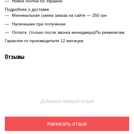
Новой почтой по Украине.
Подробнее о доставке
Минимальная сумма заказа на сайте — 250 грн
Наличными при получении
Оплата (только после звонка менеджера)По реквизитам
Гарантия от производителя 12 месяцев
Отзывы
Добавьте первый отзыв
Написать отзыв