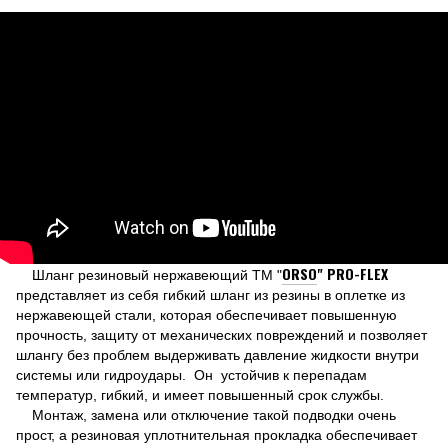
ORSO
"
PRO
-
FLEX
Шланг резиновый нержавеющий ТМ "
представляет из себя гибкий шланг из резины в оплетке из
нержавеющей стали, которая обеспечивает повышенную
прочность, защиту от механических повреждений и позволяет
шлангу без проблем выдерживать давление жидкости внутри
системы или гидроудары. Он устойчив к перепадам
температур, гибкий, и имеет повышенный срок службы.
Монтаж, замена или отключение такой подводки очень
прост, а резиновая уплотнительная прокладка обеспечивает