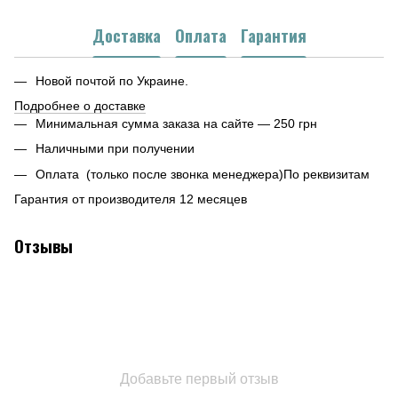
Доставка
Оплата
Гарантия
Новой почтой по Украине.
Подробнее о доставке
Минимальная сумма заказа на сайте — 250 грн
Наличными при получении
Оплата (только после звонка менеджера)По реквизитам
Гарантия от производителя 12 месяцев
Отзывы
Добавьте первый отзыв