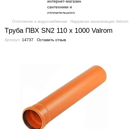
Отопление и водоснабжение
Наружная канализация Valrom
Труба ПВХ SN2 110 х 1000 Valrom
Артикул:
14737
Оставить отзыв