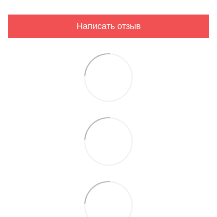
Написать отзыв