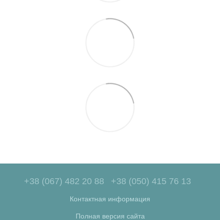
+38 (067) 482 20 88
+38 (050) 415 76 13
Контактная информация
Полная версия сайта