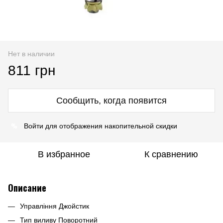
Нет в наличии
811 грн
Сообщить, когда появится
%
Войти
для отображения накопительной скидки
В избранное
К сравнению
Описание
Управління Джойстик
Тип виливу Поворотний