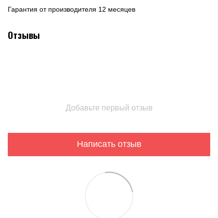
Гарантия от производителя 12 месяцев
Отзывы
Добавьте первый отзыв
Написать отзыв