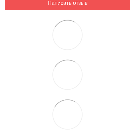
Написать отзыв