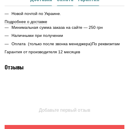
Новой почтой по Украине.
Подробнее о доставке
Минимальная сумма заказа на сайте — 250 грн
Наличными при получении
Оплата (только после звонка менеджера)По реквизитам
Гарантия от производителя 12 месяцев
Отзывы
Добавьте первый отзыв