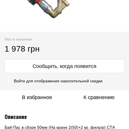
Нет в наличии
1 978 грн
Сообщить, когда появится
%
Войти
для отображения накопительной скидки
В избранное
К сравнению
Описание
Бай-Пас в сборе 50мм (На кране 2(50)+2 кр. фильтр) СТА