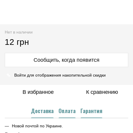
Нет в наличии
12 грн
Сообщить, когда появится
%
Войти
для отображения накопительной скидки
В избранное
К сравнению
Доставка
Оплата
Гарантия
Новой почтой по Украине.