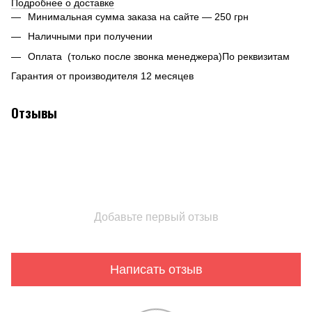
Подробнее о доставке
Минимальная сумма заказа на сайте — 250 грн
Наличными при получении
Оплата (только после звонка менеджера)По реквизитам
Гарантия от производителя 12 месяцев
Отзывы
Добавьте первый отзыв
Написать отзыв