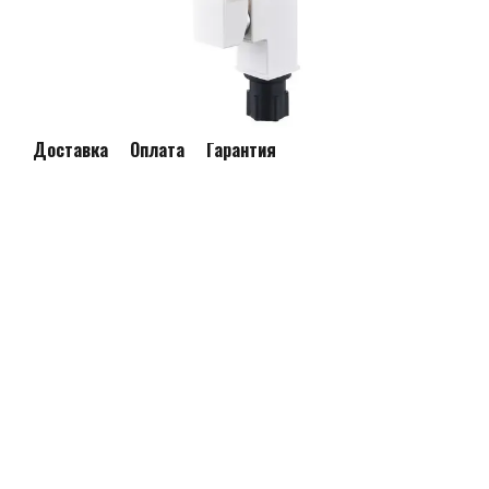
Доставка
Оплата
Гарантия