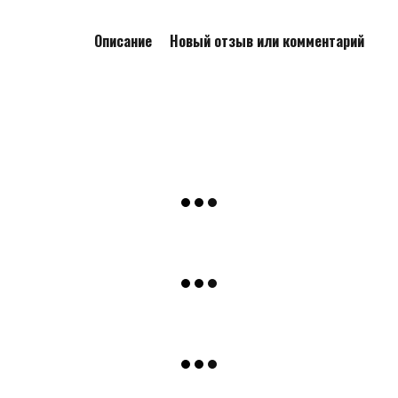
Описание
Новый отзыв или комментарий