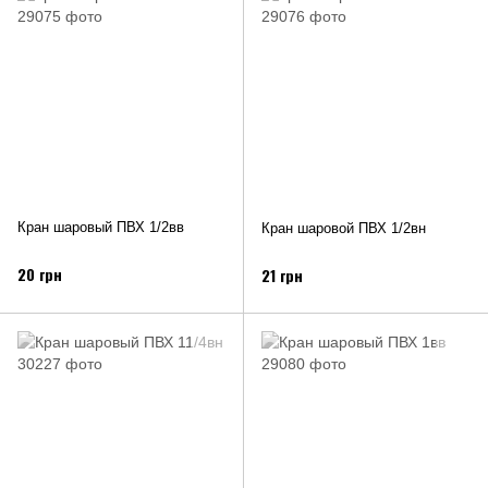
Кран шаровый ПВХ 1/2вв
Кран шаровой ПВХ 1/2вн
20 грн
21 грн