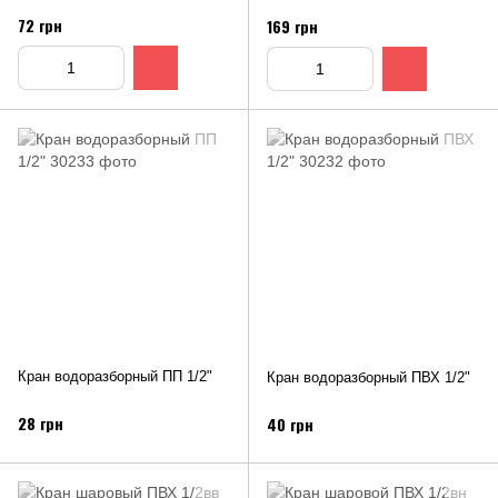
72 грн
169 грн
Кран водоразборный ПП 1/2"
Кран водоразборный ПВХ 1/2"
28 грн
40 грн