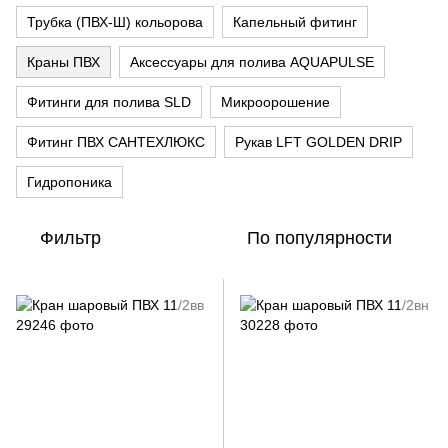
Трубка (ПВХ-Ш) кольорова
Капельный фитинг
Краны ПВХ
Аксессуары для полива AQUAPULSE
Фитинги для полива SLD
Микроорошение
Фитинг ПВХ CАНТЕХЛЮКС
Рукав LFT GOLDEN DRIP
Гидропоника
Фильтр
По популярности