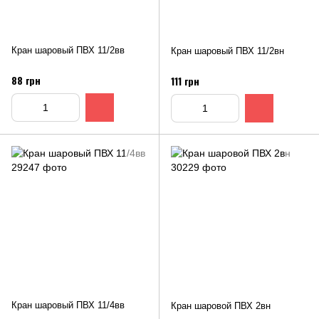
Кран шаровый ПВХ 11/2вв
Кран шаровый ПВХ 11/2вн
88 грн
111 грн
Кран шаровый ПВХ 11/4вв
Кран шаровой ПВХ 2вн