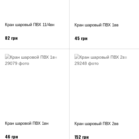
Кран шаровый ПВХ 11/4вн
Кран шаровый ПВХ 1вв
82 грн
45 грн
Кран шаровой ПВХ 1вн
Кран шаровый ПВХ 2вв
46 грн
152 грн