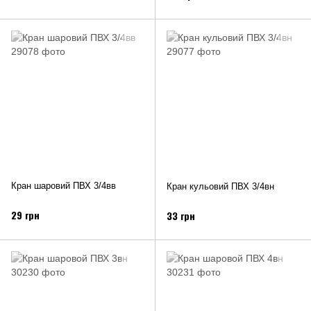
Кран шаровий ПВХ 3/4вв
Кран кульовий ПВХ 3/4вн
29 грн
33 грн