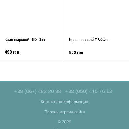
Кран шаровой ПВХ 3вн
Кран шаровой ПВХ 4вн
493 грн
859 грн
+38 (067) 482 20 88
+38 (050) 415 76 13
Контактная информация
Полная версия сайта
© 2026