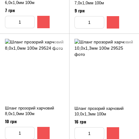
6,0х1,0мм 100м
7,0х1,0мм 100м
7 грн
9 грн
Шланг прозорий харчовий
Шланг прозорий харчовий
8,0х1,0мм 100м
10,0х1,3мм 100м
10 грн
16 грн