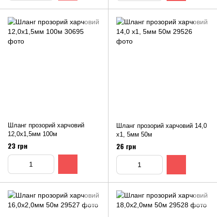
Шланг прозорий харчовий
Шланг прозорий харчовий 14,0
12,0х1,5мм 100м
х1, 5мм 50м
23 грн
26 грн