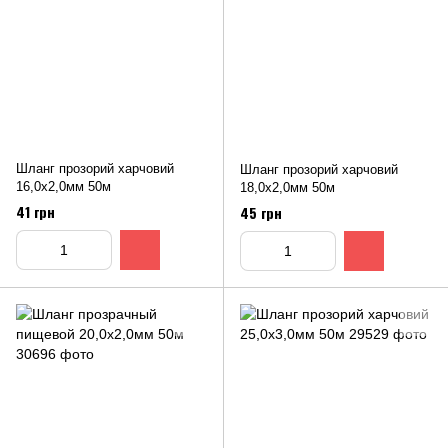
Шланг прозорий харчовий
Шланг прозорий харчовий
16,0х2,0мм 50м
18,0х2,0мм 50м
41 грн
45 грн