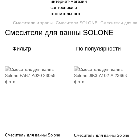
Смесители и трапы
Смесители SOLONE
Смесители для в
Смесители для ванны SOLONE
Фильтр
По популярности
Смеситель для ванны Solone
Смеситель для ванны Solone