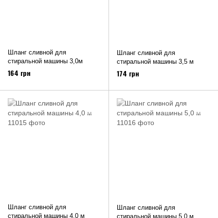
Шланг сливной для
Шланг сливной для
стиральной машины 3,0м
стиральной машины 3,5 м
164 грн
174 грн
Шланг сливной для
Шланг сливной для
стиральной машины 4,0 м
стиральной машины 5,0 м