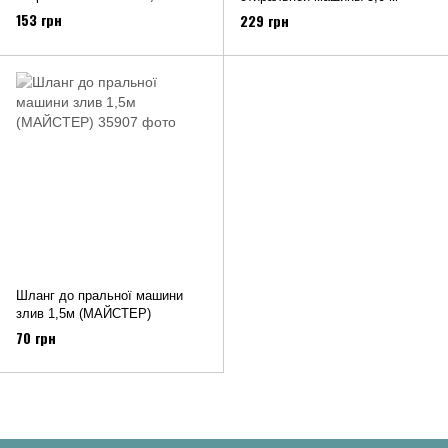
153 грн
229 грн
Шланг до пральної машини
злив 1,5м (МАЙСТЕР)
70 грн