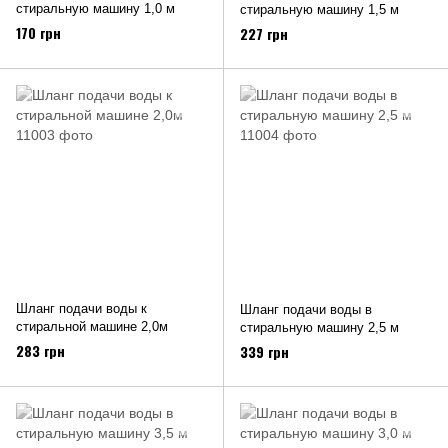
стиральную машину 1,0 м
стиральную машину 1,5 м
170 грн
227 грн
Шланг подачи воды к
Шланг подачи воды в
стиральной машине 2,0м
стиральную машину 2,5 м
283 грн
339 грн