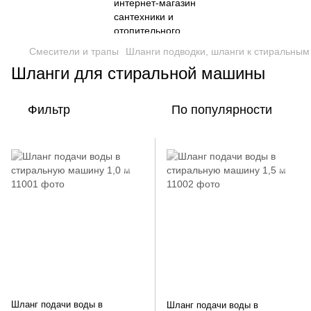
Смесители и трапы
Шланги подводки, шланги к стиральны
Шланги для стиральной машины
Фильтр
По популярности
Шланг подачи воды в
Шланг подачи воды в