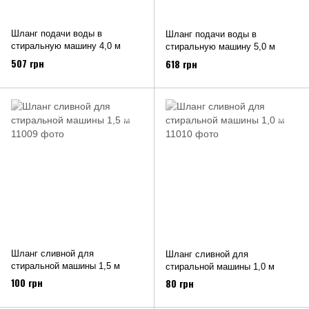
Шланг подачи воды в
Шланг подачи воды в
стиральную машину 4,0 м
стиральную машину 5,0 м
507 грн
618 грн
Шланг сливной для
Шланг сливной для
стиральной машины 1,5 м
стиральной машины 1,0 м
100 грн
80 грн