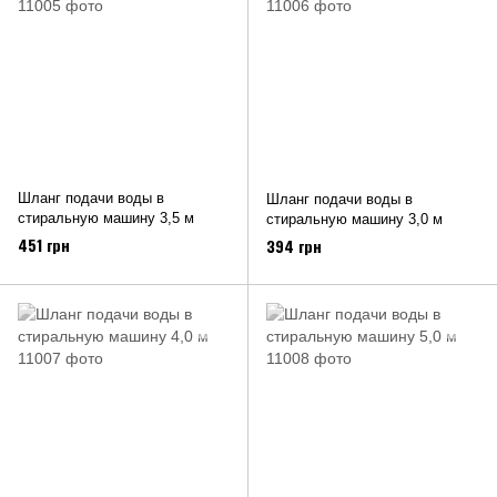
Шланг подачи воды в
Шланг подачи воды в
стиральную машину 3,5 м
стиральную машину 3,0 м
451 грн
394 грн