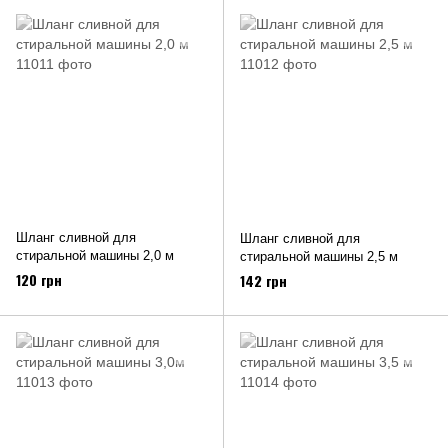
Шланг сливной для
Шланг сливной для
стиральной машины 2,0 м
стиральной машины 2,5 м
120 грн
142 грн