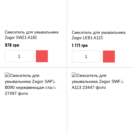
Смеситель для умывальника
Смеситель для умывальника
Zegor SWZ1-A182
Zegor LEB1-A123
978 грн
1 771 грн