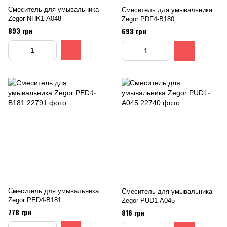
Смеситель для умывальника
Cмеситель для умывальника
Zegor NHK1-A048
Zegor PDF4-B180
893 грн
693 грн
Смеситель для умывальника
Смеситель для умывальника
Zegor PED4-B181
Zegor PUD1-A045
778 грн
816 грн