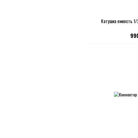
Катушка емкость 1/
99