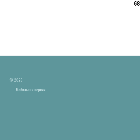
68
© 2026
Мобильная версия