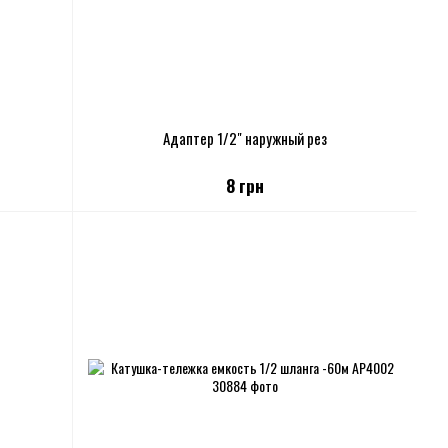
Адаптер 1/2" наружный рез
8 грн