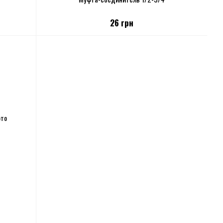
26 грн