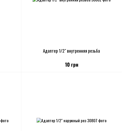
Адаптер 1/2" внутренняя резьба
10 грн