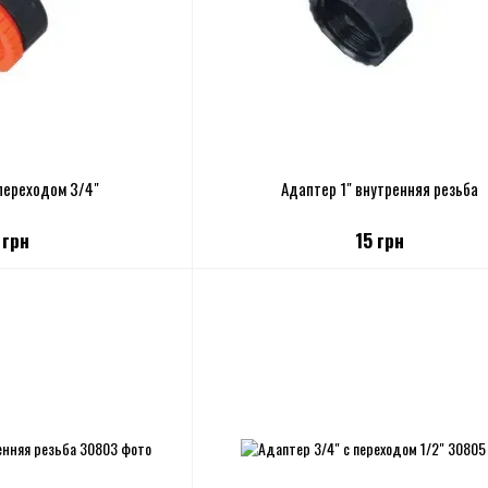
 переходом 3/4"
Адаптер 1" внутренняя резьба
 грн
15 грн