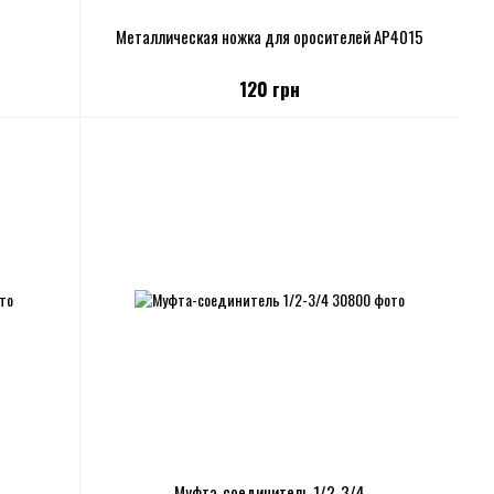
Металлическая ножка для оросителей АР4015
120 грн
Муфта-соединитель 1/2-3/4