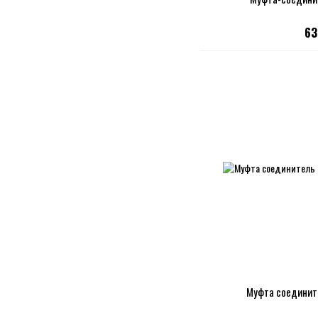
63
Муфта соединит