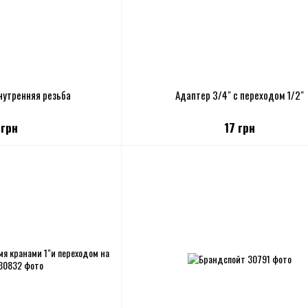
нутренняя резьба
Адаптер 3/4" с переходом 1/2"
 грн
17 грн