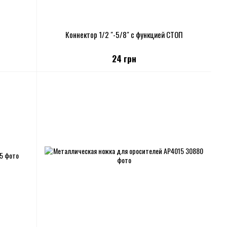
Коннектор 1/2 "-5/8" с функцией СТОП
24 грн