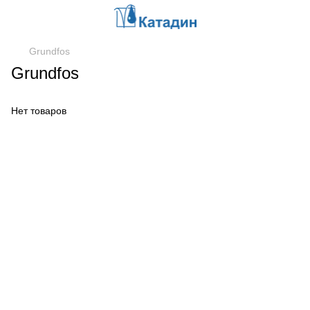
Grundfos
Grundfos
Нет товаров