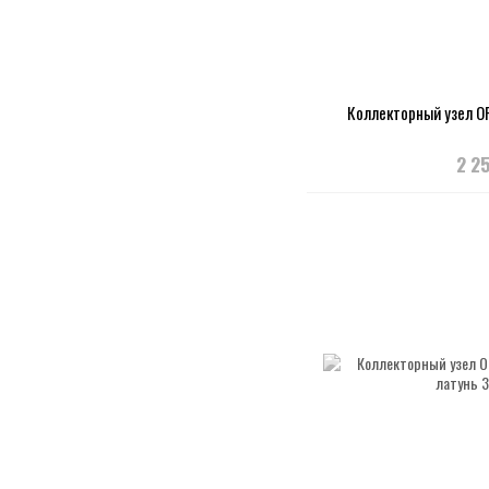
Коллекторный узел O
2 2