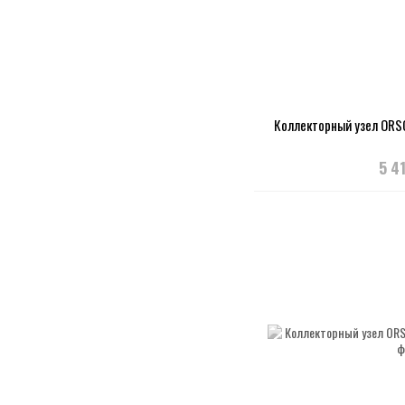
Коллекторный узел ORS
5 4