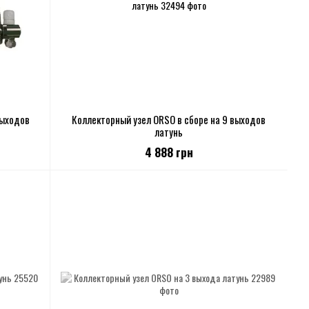
выходов
Коллекторный узел ORSO в сборе на 9 выходов
латунь
4 888 грн