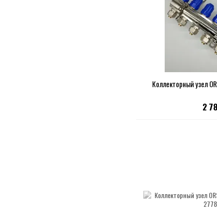
Коллекторный узел OR
2 7