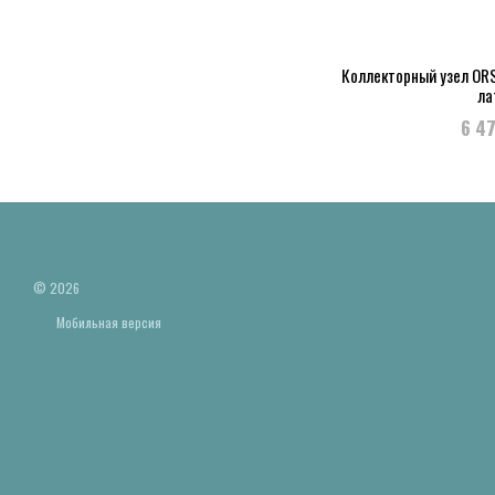
Коллекторный узел ORS
ла
6 4
© 2026
Мобильная версия