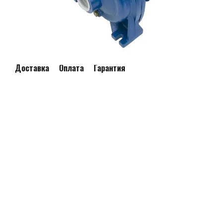
Доставка
Оплата
Гарантия