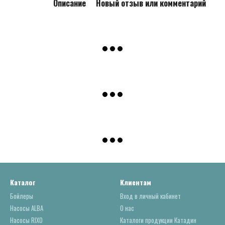
Описание
Новый отзыв или комментарий
Каталог
Клиентам
Бойлеры
Вход в личный кабинет
Насосы ALBA
О нас
Насосы RIXO
Каталоги продукции Катадин