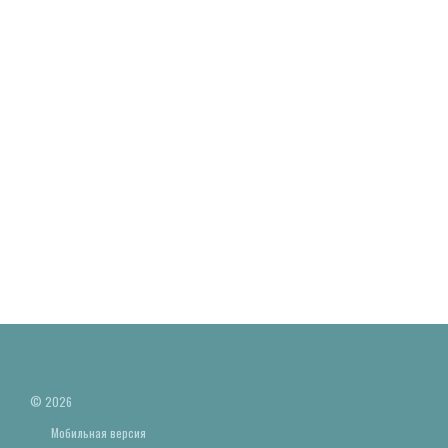
© 2026
Мобильная версия