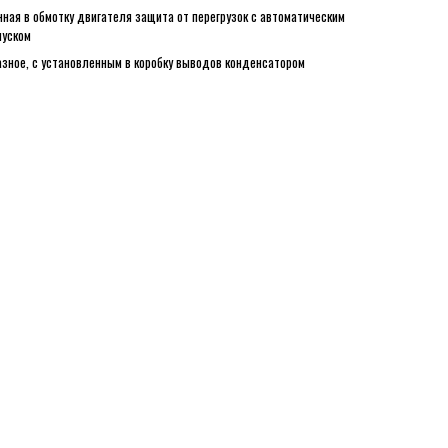
ная в обмотку двигателя защита от перегрузок с автоматическим
пуском
зное, с установленным в коробку выводов конденсатором