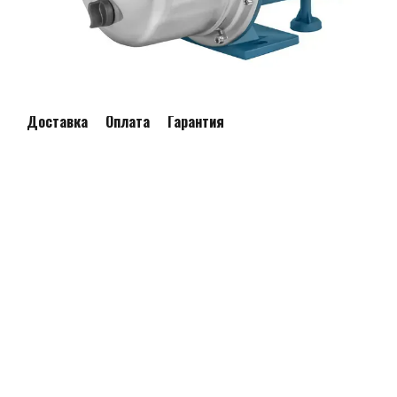
Доставка
Оплата
Гарантия