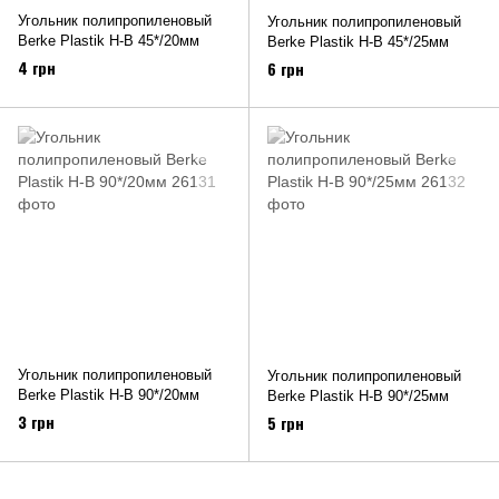
Угольник полипропиленовый
Угольник полипропиленовый
Berke Plastik Н-В 45*/20мм
Berke Plastik Н-В 45*/25мм
4 грн
6 грн
Угольник полипропиленовый
Угольник полипропиленовый
Berke Plastik Н-В 90*/20мм
Berke Plastik Н-В 90*/25мм
3 грн
5 грн