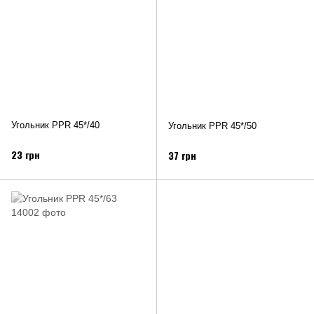
Угольник PPR 45*/40
Угольник PPR 45*/50
23 грн
37 грн