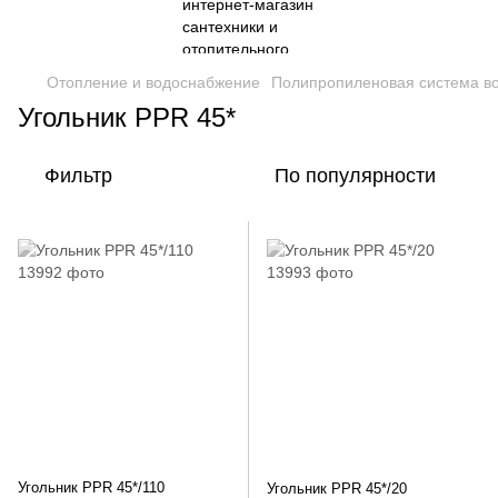
Отопление и водоснабжение
Полипропиленовая система в
Угольник PPR 45*
Фильтр
По популярности
Угольник PPR 45*/110
Угольник PPR 45*/20