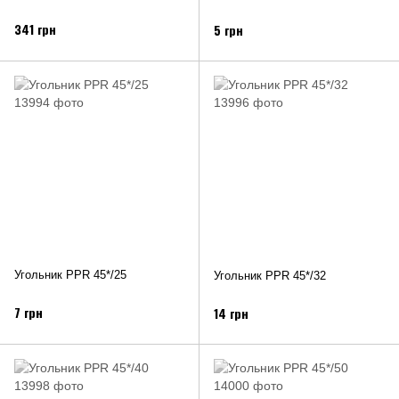
341 грн
5 грн
Угольник PPR 45*/25
Угольник PPR 45*/32
7 грн
14 грн