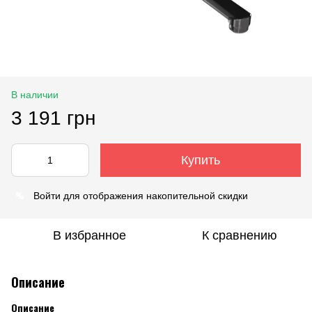
В наличии
3 191 грн
Купить
%
Войти
для отображения накопительной скидки
В избранное
К сравнению
Описание
Описание