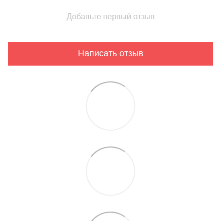
Добавьте первый отзыв
Написать отзыв