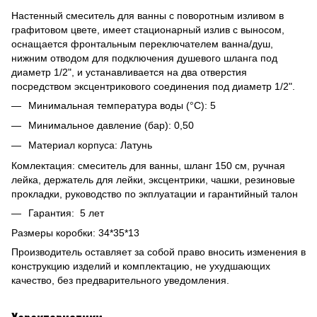
Настенный смеситель для ванны с поворотным изливом в
графитовом цвете, имеет стационарный излив с выносом,
оснащается фронтальным переключателем ванна/душ,
нижним отводом для подключения душевого шланга под
диаметр 1/2", и устанавливается на два отверстия
посредством эксцентрикового соединения под диаметр 1/2".
Минимальная температура воды (°C): 5
Минимальное давление (бар): 0,50
Материал корпуса: Латунь
Комлектация: смеситель для ванны, шланг 150 см, ручная
лейка, держатель для лейки, эксцентрики, чашки, резиновые
прокладки, руководство по экплуатации и гарантийный талон
Гарантия: 5 лет
Размеры коробки: 34*35*13
Производитель оставляет за собой право вносить изменения в
конструкцию изделий и комплектацию, не ухудшающих
качество, без предварительного уведомления.