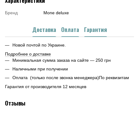
Характеристики
Бренд
Mone deluxe
Доставка
Оплата
Гарантия
Новой почтой по Украине.
Подробнее о доставке
Минимальная сумма заказа на сайте — 250 грн
Наличными при получении
Оплата (только после звонка менеджера)По реквизитам
Гарантия от производителя 12 месяцев
Отзывы