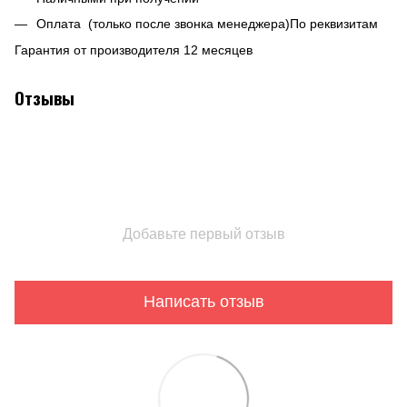
Оплата (только после звонка менеджера)По реквизитам
Гарантия от производителя 12 месяцев
Отзывы
Добавьте первый отзыв
Написать отзыв