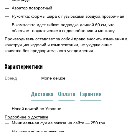
Аэратор поворотный
Рукоятка: формы шара с пузырьками воздуха прозрачная
В комплекте идет гибкая подводка длиной 60 см, что
облегчает подключение к водоснабжению и монтажу.
Производитель оставляет за собой право вносить изменения в
конструкцию изделий и комплектации, не ухудшающие
качество без предварительного уведомления.
Характеристики
Бренд
Mone deluxe
Доставка
Оплата
Гарантия
Новой почтой по Украине.
Подробнее о доставке
Минимальная сумма заказа на сайте — 250 грн
Наличными при получении