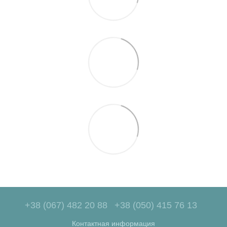
+38 (067) 482 20 88
+38 (050) 415 76 13
Контактная информация