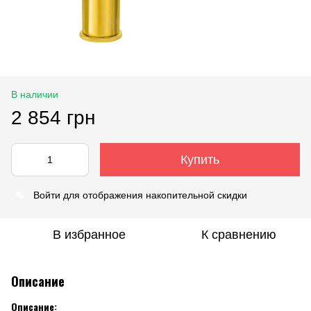
В наличии
2 854 грн
Купить
%
Войти
для отображения накопительной скидки
В избранное
К сравнению
Описание
Описание: