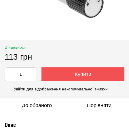
В наявності
113 грн
Купити
%
Увійти
для відображення накопичувальної знижки
До обраного
Порівняти
Опис