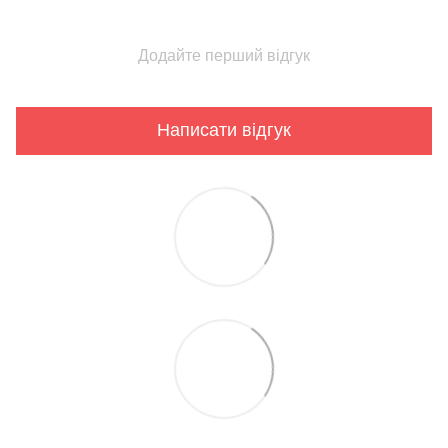
Додайте перший відгук
Написати відгук