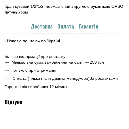
Кран кутовий 1/2*1/2 нержавіючий з круглою рукояткою ORSO
латунь хром
Доставка
Оплата
Гарантія
«Нововю поштою» по Україні .
Більше інформації про доставку
Мінімальна сума замовлення на сайті — 250 грн
Готівкою при отриманні
Сплата (тільки після дзвінка менеджера)За реквізитами
Гарантія від виробника 12 місяців.
Відгуки