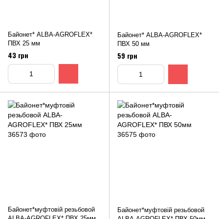
Байонет* ALBA-AGROFLEX*
Байонет* ALBA-AGROFLEX*
ПВХ 25 мм
ПВХ 50 мм
43 грн
59 грн
Байонет*муфтовій резьбовой
Байонет*муфтовій резьбовой
ALBA-АGROFLEX* ПВХ 25мм
ALBA-АGROFLEX* ПВХ 50мм