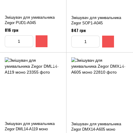
Змішувач для умивальника
Змішувач для умивальника
Zegor PUD1-A045
Zegor SOP1-A045
816 грн
847 грн
Змішувач для умивальника
Змішувач для умивальника
Zegor DML14-A119 моно
Zegor DMX14-A605 моно