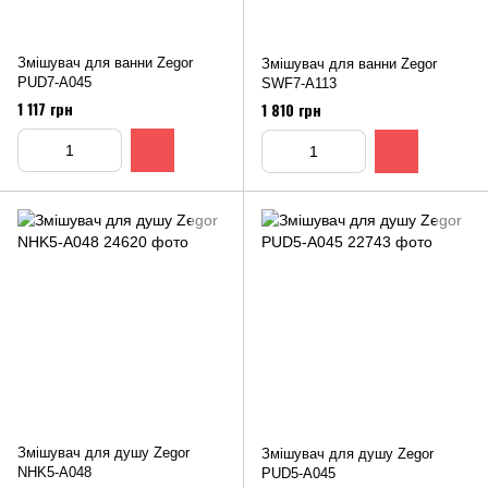
Змішувач для ванни Zegor
Змішувач для ванни Zegor
PUD7-A045
SWF7-A113
1 117 грн
1 810 грн
Змішувач для душу Zegor
Змішувач для душу Zegor
NHK5-A048
PUD5-A045