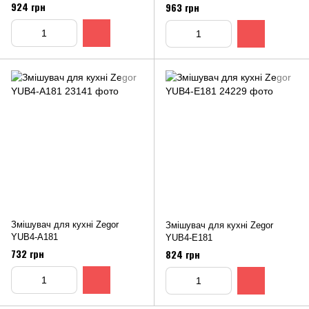
924 грн
963 грн
Змішувач для кухні Zegor
Змішувач для кухні Zegor
YUB4-A181
YUB4-Е181
732 грн
824 грн