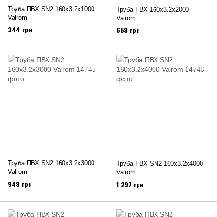
Труба ПВХ SN2 160х3.2х1000
Труба ПВХ 160х3.2х2000
Valrom
Valrom
344 грн
653 грн
Труба ПВХ SN2 160х3.2х3000
Труба ПВХ SN2 160х3.2х4000
Valrom
Valrom
948 грн
1 297 грн