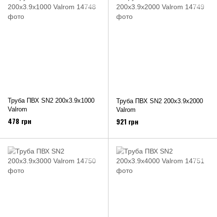
Труба ПВХ SN2 200х3.9х1000
Труба ПВХ SN2 200х3.9х2000
Valrom
Valrom
478 грн
921 грн