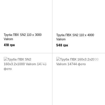
Труба ПВХ SN2 110 х 3000
Труба ПВХ SN2 110 х 4000
Valrom
Valrom
410 грн
540 грн