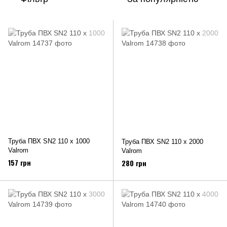
Труба ПВХ SN2 110 х 1000
Труба ПВХ SN2 110 х 2000
Valrom
Valrom
157 грн
280 грн