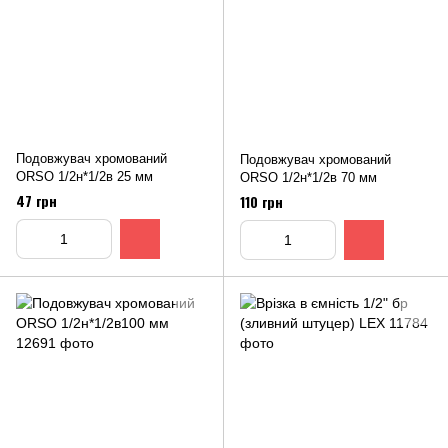
Подовжувач хромований
Подовжувач хромований
ORSO 1/2н*1/2в 25 мм
ORSO 1/2н*1/2в 70 мм
47 грн
110 грн