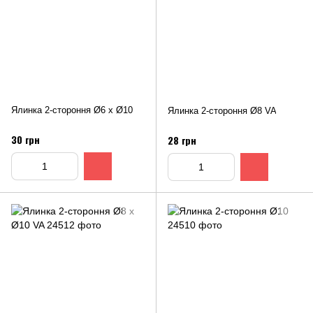
Ялинка 2-стороння Ø6 х Ø10
Ялинка 2-стороння Ø8 VA
30 грн
28 грн