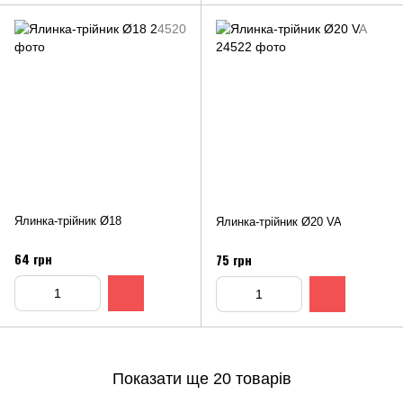
Ялинка-трійник Ø18
Ялинка-трійник Ø20 VA
64 грн
75 грн
Показати ще 20 товарів