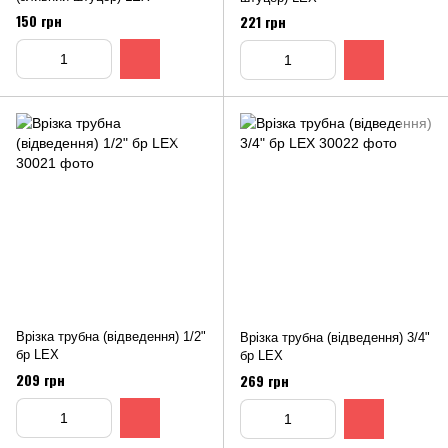
150 грн
221 грн
Врізка трубна (відведення) 1/2"
Врізка трубна (відведення) 3/4"
бр LEX
бр LEX
209 грн
269 грн