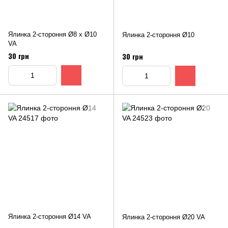
Ялинка 2-стороння Ø8 х Ø10
Ялинка 2-стороння Ø10
VA
30 грн
30 грн
Ялинка 2-стороння Ø14 VA
Ялинка 2-стороння Ø20 VA