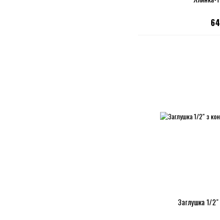
64
Заглушка 1/2"