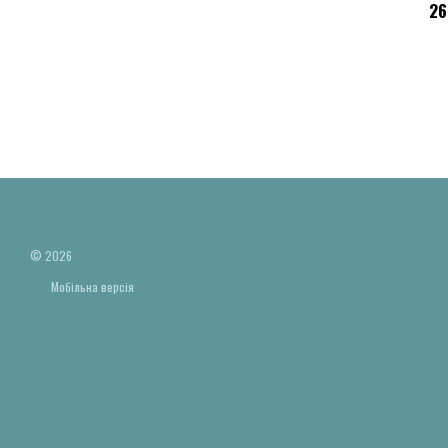
26
© 2026
Мобільна версія