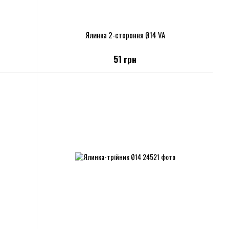
Ялинка 2-стороння Ø14 VA
51 грн