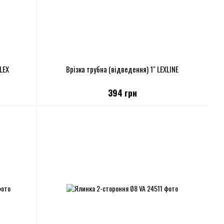
LEX
Врізка трубна (відведення) 1" LEXLINE
394 грн