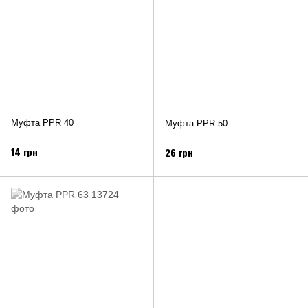
Муфта PPR 40
Муфта PPR 50
14 грн
26 грн