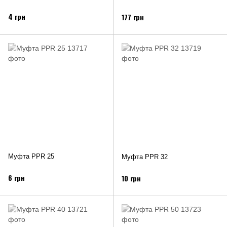
4 грн
177 грн
Муфта PPR 25
Муфта PPR 32
6 грн
10 грн