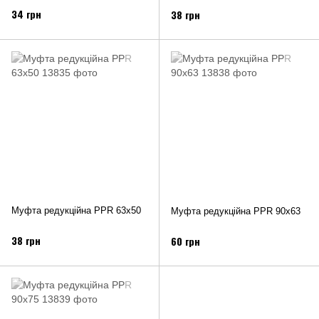
34 грн
38 грн
Муфта редукційна PPR 63х50
Муфта редукційна PPR 90х63
38 грн
60 грн