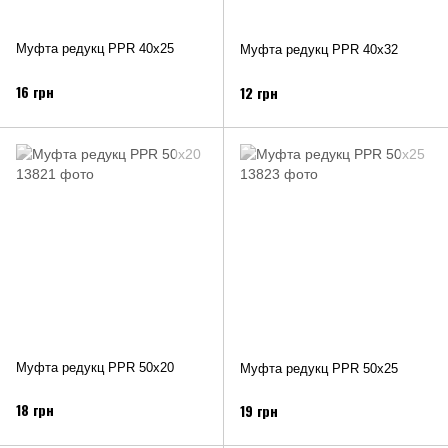
Муфта редукц PPR 40х25
Муфта редукц PPR 40х32
16 грн
12 грн
Муфта редукц PPR 50х20
Муфта редукц PPR 50х25
18 грн
19 грн