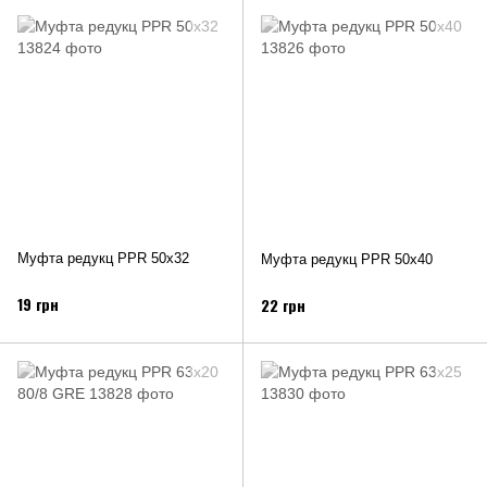
Муфта редукц PPR 50х32
Муфта редукц PPR 50х40
19 грн
22 грн