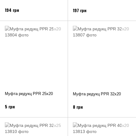
194 грн
197 грн
Муфта редукц PPR 25х20
Муфта редукц PPR 32х20
5 грн
8 грн