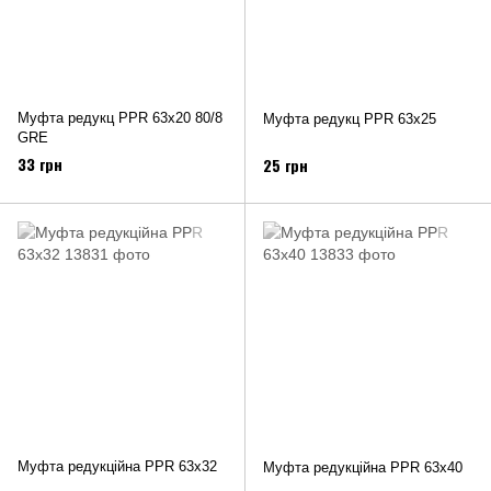
Муфта редукц PPR 63х20 80/8
Муфта редукц PPR 63х25
GRE
33 грн
25 грн
Муфта редукційна PPR 63х32
Муфта редукційна PPR 63х40